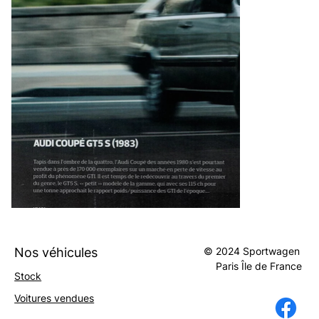
Nos véhicules
© 2024 Sportwagen
Paris
Île
de
France
Stock
Voitures vendues