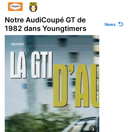
Notre AudiCoupé GT de
News
1982 dans Youngtimers