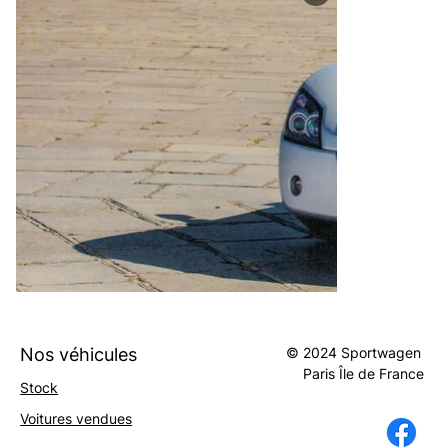
Nos véhicules
© 2024 Sportwagen
Paris
Île
de
France
Stock
Voitures vendues