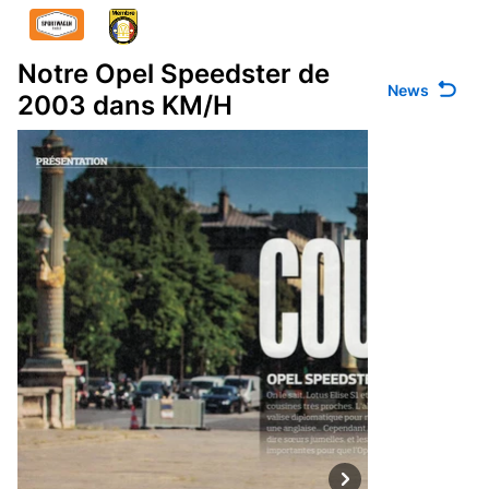
Notre Opel Speedster de
News
2003 dans KM/H