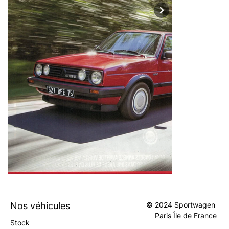
Nos véhicules
© 2024 Sportwagen
Paris
Île
de
France
Stock