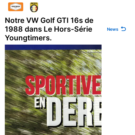
Notre VW Golf GTI 16s de
1988 dans Le Hors-Série
News
Youngtimers.